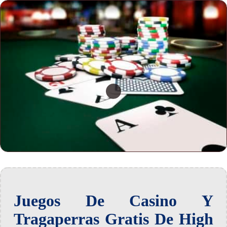
Juegos De Casino Y
Tragaperras Gratis De High