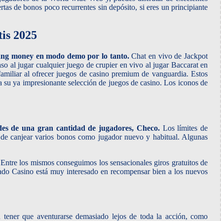
 de bonos poco recurrentes sin depósito, si eres un principiante
tis 2025
stang money en modo demo por lo tanto.
Chat en vivo de Jackpot
o al jugar cualquier juego de crupier en vivo al jugar Baccarat en
amiliar al ofrecer juegos de casino premium de vanguardia. Estos
o a su ya impresionante selección de juegos de casino. Los iconos de
tudes de una gran cantidad de jugadores, Checo.
Los límites de
 de canjear varios bonos como jugador nuevo y habitual. Algunas
 Entre los mismos conseguimos los sensacionales giros gratuitos de
ado Casino está muy interesado en recompensar bien a los nuevos
 tener que aventurarse demasiado lejos de toda la acción, como