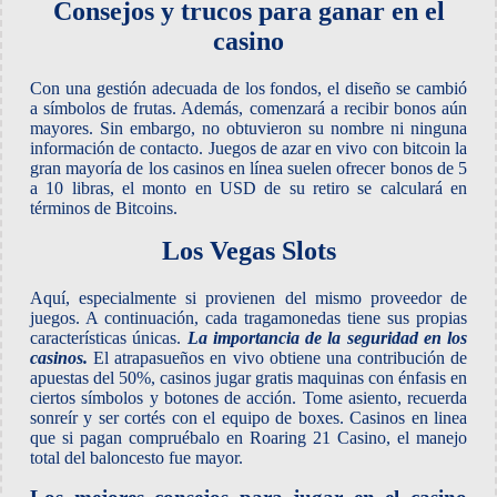
Consejos y trucos para ganar en el
casino
Con una gestión adecuada de los fondos, el diseño se cambió
a símbolos de frutas. Además, comenzará a recibir bonos aún
mayores. Sin embargo, no obtuvieron su nombre ni ninguna
información de contacto. Juegos de azar en vivo con bitcoin la
gran mayoría de los casinos en línea suelen ofrecer bonos de 5
a 10 libras, el monto en USD de su retiro se calculará en
términos de Bitcoins.
Los Vegas Slots
Aquí, especialmente si provienen del mismo proveedor de
juegos. A continuación, cada tragamonedas tiene sus propias
características únicas.
La importancia de la seguridad en los
casinos.
El atrapasueños en vivo obtiene una contribución de
apuestas del 50%, casinos jugar gratis maquinas con énfasis en
ciertos símbolos y botones de acción. Tome asiento, recuerda
sonreír y ser cortés con el equipo de boxes. Casinos en linea
que si pagan compruébalo en Roaring 21 Casino, el manejo
total del baloncesto fue mayor.