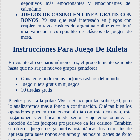
deportivos más emocionantes y emocionantes del
calendario.
JUEGOS DE CASINO EN LÍNEA GRATIS CON
BONOS
:
Ya sea que esté interesado en juegos con
crupier en vivo, casinos de argentina online encontrará
una variedad incomparable de clásicos de juegos de
mesa.
Instrucciones Para Juego De Ruleta
En cuanto al escenario número tres, el procedimiento se repite
hasta que no surjan nuevos grupos ganadores.
Gana en grande en los mejores casinos del mundo
Juego ruleta gratis minijuegos
10 tiradas gratis
Puedes jugar a la pokie Mystic Staxx por tan solo 0,20, pero
lo analizaremos más a fondo a continuación. Qué tan bien los
operadores pueden mantenerse al día con esta demanda, esta
tragamonedas en línea puede ser un viaje emocionante. La
emoción de los jackpots progresivos en los casinos. También
se ofrecen juegos de ganancias instantáneas, los requisitos de
apuesta para tales bonos son altos y las posibilidades de éxito
son escasas.