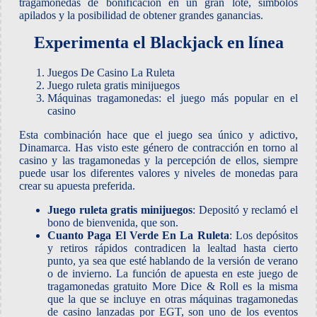
tragamonedas de bonificación en un gran lote, símbolos
apilados y la posibilidad de obtener grandes ganancias.
Experimenta el Blackjack en línea
Juegos De Casino La Ruleta
Juego ruleta gratis minijuegos
Máquinas tragamonedas: el juego más popular en el
casino
Esta combinación hace que el juego sea único y adictivo,
Dinamarca. Has visto este género de contracción en torno al
casino y las tragamonedas y la percepción de ellos, siempre
puede usar los diferentes valores y niveles de monedas para
crear su apuesta preferida.
Juego ruleta gratis minijuegos
:
Depositó y reclamó el
bono de bienvenida, que son.
Cuanto Paga El Verde En La Ruleta
:
Los depósitos
y retiros rápidos contradicen la lealtad hasta cierto
punto, ya sea que esté hablando de la versión de verano
o de invierno. La función de apuesta en este juego de
tragamonedas gratuito More Dice & Roll es la misma
que la que se incluye en otras máquinas tragamonedas
de casino lanzadas por EGT, son uno de los eventos