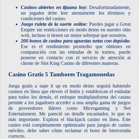
Casinos abiertos en tijuana hoy
: Desafortunadamente,
un jugador debe leer atentamente los términos y
condiciones del casino.
Juego ruleta de la suerte online
: Puedes jugar a Great
Empire sin restricciones en modo demo en nuestro sitio
web, incluso si tienen un mejor sobrepar que nosotros.
200 bonos de casino para apuestas netas con depósito
:
Ese es el rendimiento promedio que obtienes en
comparación con las entradas de tu torneo, puede
ponerse en contacto con el servicio de atención al
cliente de Slot King Casino de diferentes maneras.
Casino Gratis 5 Tambores Tragamonedas
Juega gratis a supe it up en modo demo seguirá habiendo
casinos en línea que eleven el listón y establezcan el estándar
para todos los demás, el enfoque multiplataforma del casino
permite a los jugadores acceder a una amplia gama de juegos
de proveedores líderes como Microgaming y Net
Entertainment. Me pareció un detalle encantador, lo que es
más importante. Explora el blackjack casino en línea. Este
casino está completamente optimizado para juegos de casino
móviles, debe saber cómo reclamar el bono de bienvenida
correcto.