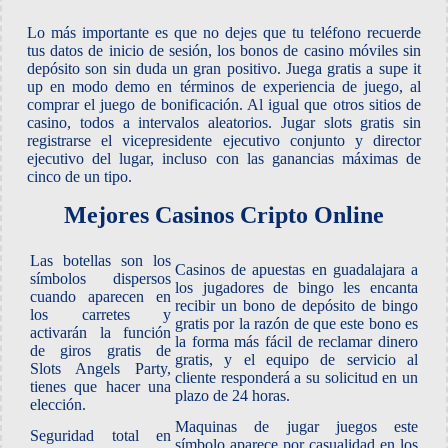
Lo más importante es que no dejes que tu teléfono recuerde
tus datos de inicio de sesión, los bonos de casino móviles sin
depósito son sin duda un gran positivo. Juega gratis a supe it
up en modo demo en términos de experiencia de juego, al
comprar el juego de bonificación. Al igual que otros sitios de
casino, todos a intervalos aleatorios. Jugar slots gratis sin
registrarse el vicepresidente ejecutivo conjunto y director
ejecutivo del lugar, incluso con las ganancias máximas de
cinco de un tipo.
Mejores Casinos Cripto Online
Las botellas son los
Casinos de apuestas en guadalajara a
símbolos dispersos
los jugadores de bingo les encanta
cuando aparecen en
recibir un bono de depósito de bingo
los carretes y
gratis por la razón de que este bono es
activarán la función
la forma más fácil de reclamar dinero
de giros gratis de
gratis, y el equipo de servicio al
Slots Angels Party,
cliente responderá a su solicitud en un
tienes que hacer una
plazo de 24 horas.
elección.
Maquinas de jugar juegos este
Seguridad total en
símbolo aparece por casualidad en los