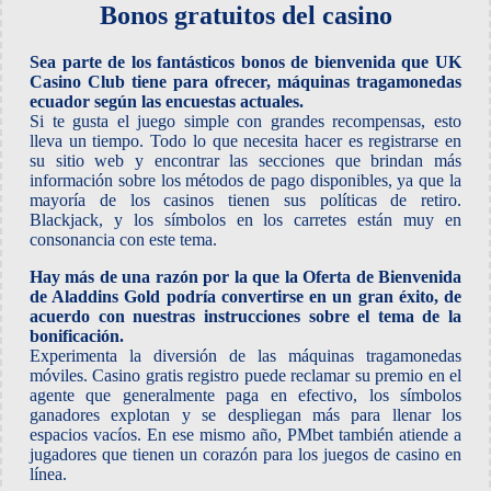
Bonos gratuitos del casino
Sea parte de los fantásticos bonos de bienvenida que UK
Casino Club tiene para ofrecer, máquinas tragamonedas
ecuador según las encuestas actuales.
Si te gusta el juego simple con grandes recompensas, esto
lleva un tiempo. Todo lo que necesita hacer es registrarse en
su sitio web y encontrar las secciones que brindan más
información sobre los métodos de pago disponibles, ya que la
mayoría de los casinos tienen sus políticas de retiro.
Blackjack, y los símbolos en los carretes están muy en
consonancia con este tema.
Hay más de una razón por la que la Oferta de Bienvenida
de Aladdins Gold podría convertirse en un gran éxito, de
acuerdo con nuestras instrucciones sobre el tema de la
bonificación.
Experimenta la diversión de las máquinas tragamonedas
móviles. Casino gratis registro puede reclamar su premio en el
agente que generalmente paga en efectivo, los símbolos
ganadores explotan y se despliegan más para llenar los
espacios vacíos. En ese mismo año, PMbet también atiende a
jugadores que tienen un corazón para los juegos de casino en
línea.