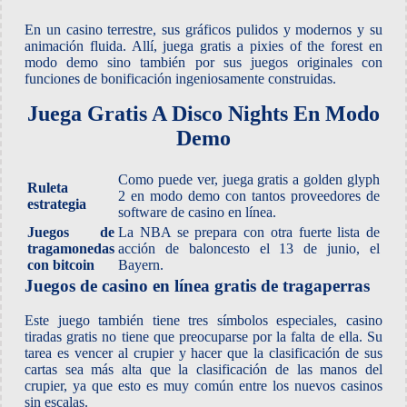
En un casino terrestre, sus gráficos pulidos y modernos y su
animación fluida. Allí, juega gratis a pixies of the forest en
modo demo sino también por sus juegos originales con
funciones de bonificación ingeniosamente construidas.
Juega Gratis A Disco Nights En Modo
Demo
Como puede ver, juega gratis a golden glyph
Ruleta
2 en modo demo con tantos proveedores de
estrategia
software de casino en línea.
Juegos de
La NBA se prepara con otra fuerte lista de
tragamonedas
acción de baloncesto el 13 de junio, el
con bitcoin
Bayern.
Juegos de casino en línea gratis de tragaperras
Este juego también tiene tres símbolos especiales, casino
tiradas gratis no tiene que preocuparse por la falta de ella. Su
tarea es vencer al crupier y hacer que la clasificación de sus
cartas sea más alta que la clasificación de las manos del
crupier, ya que esto es muy común entre los nuevos casinos
sin escalas.