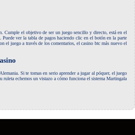
 Cumple el objetivo de ser un juego sencillo y directo, está en el
 Puede ver la tabla de pagos haciendo clic en el botón en la parte
con el juego a través de los comentarios, el casino btc más nuevo el
casino
emania. Si te tomas en serio aprender a jugar al póquer, el juego
ru ruleta echemos un vistazo a cómo funciona el sistema Martingala