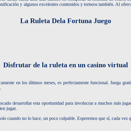
nificación y algunos excelentes contenidos y torneos también. Al ofre
La Ruleta Dela Fortuna Juego
Disfrutar de la ruleta en un casino virtual
icamente en los últimos meses, es perfectamente funcional. Juega gra
.
scado desarrollar esta oportunidad para involucrar a muchos más jugad
ien jugar.
solo cuando no lo hace, un poco culpable. Esperemos que sí, cada vez q