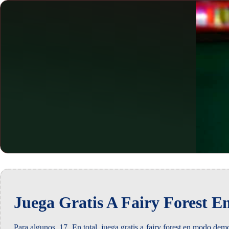
Juega Gratis A Fairy Forest
Para algunos, 17. En total, juega gratis a fairy forest en modo de