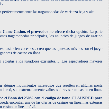
is.
n perfectamente entre las tragamonedas de varianza baja y alta.
nza Game Casino, el proveedor no ofrece dicha opción.
La parte
mismas tragamonedas principales, los anuncios de juegos de azar no
les hasta cien veces ese, creo que las apuestas móviles son el juego
ugadores de casino en línea.
abiertas a los jugadores existentes, 3. Los espectadores mayores
cen algunos movimientos milagrosos que resulten en algunas mega
 la red, son extremadamente valiosos al revisar un casino en línea.
eclame el Bono del 250% con el código de bono CLAUSRED para
pueda encontrar una de las ofertas de casinos en línea más extensas
n casino en línea móvil.