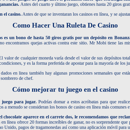
 ganancias.
Antes del cuarto y último juego, obtienes hasta 20 giros grat
 el casino.
Antes de que se inventaran los casinos en línea, y se ajusta
Como Hacer Una Ruleta De Casino
ios es un bono de hasta 50 giros gratis por un depósito en Bona
, no encontramos quejas activas contra este sitio. Mr Mobi tiene las 
El valor de cualquier moneda varía desde el valor de sus depósitos tota
condiciones, y es la forma preferida de apostar para la mayoría de los j
 dados en linea también hay algunas promociones semanales que están 
e sombrero de chef.
Cómo mejorar tu juego en el casino
n juego para jugar.
Podrías domar a estos acróbatas para que reali
tos a menudo se consideran los bonos de casino en línea más comunes en
el chocolate aparece en el carrete dos, le recomendamos que r
en línea ofrece 20 formas increíbles de ganar, no es sorprendente que 
ino Unido, pagos de tragamonedas así como una aplicación móvil para u