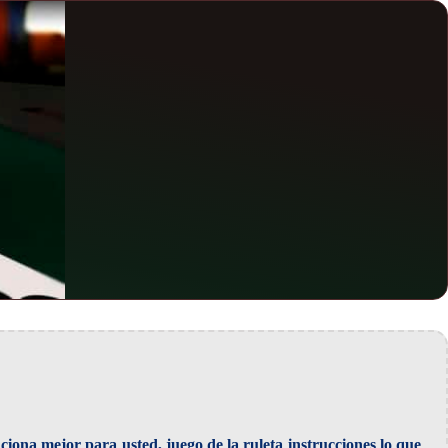
ciona mejor para usted, juego de la ruleta instrucciones lo que