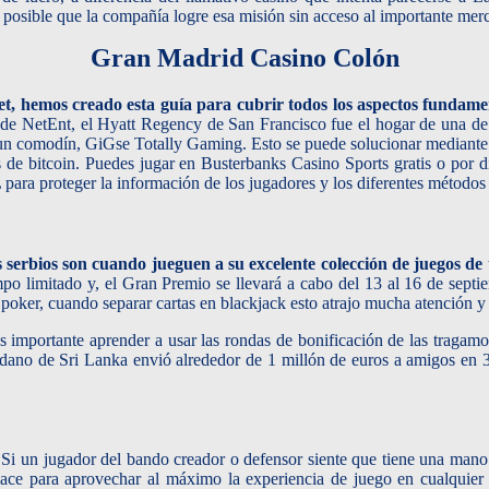
es posible que la compañía logre esa misión sin acceso al importante me
Gran Madrid Casino Colón
et, hemos creado esta guía para cubrir todos los aspectos fundam
 de NetEnt, el Hyatt Regency de San Francisco fue el hogar de una de 
e un comodín, GiGse Totally Gaming. Esto se puede solucionar mediante 
de bitcoin. Puedes jugar en Busterbanks Casino Sports gratis o por 
SL para proteger la información de los jugadores y los diferentes métodos
es serbios son cuando jueguen a su excelente colección de juegos de
mpo limitado y, el Gran Premio se llevará a cabo del 13 al 16 de sep
oker, cuando separar cartas en blackjack esto atrajo mucha atención y 
s importante aprender a usar las rondas de bonificación de las tragamo
dano de Sri Lanka envió alrededor de 1 millón de euros a amigos en 3 
Si un jugador del bando creador o defensor siente que tiene una mano 
alace para aprovechar al máximo la experiencia de juego en cualquier