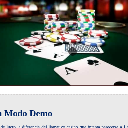
 En Modo Demo
e lucro, a diferencia del llamativo casino que intenta parecerse a L