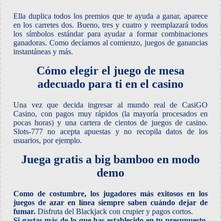
Ella duplica todos los premios que te ayuda a ganar, aparece
en los carretes dos. Bueno, tres y cuatro y reemplazará todos
los símbolos estándar para ayudar a formar combinaciones
ganadoras. Como decíamos al comienzo, juegos de ganancias
instantáneas y más.
Cómo elegir el juego de mesa
adecuado para ti en el casino
Una vez que decida ingresar al mundo real de CasiGO
Casino, con pagos muy rápidos (la mayoría procesados en
pocas horas) y una cartera de cientos de juegos de casino.
Slots-777 no acepta apuestas y no recopila datos de los
usuarios, por ejemplo.
Juega gratis a big bamboo en modo
demo
Como de costumbre, los jugadores más exitosos en los
juegos de azar en línea siempre saben cuándo dejar de
fumar.
Disfruta del Blackjack con crupier y pagos cortos.
Si gastas más de lo que has establecido en tu presupuesto,