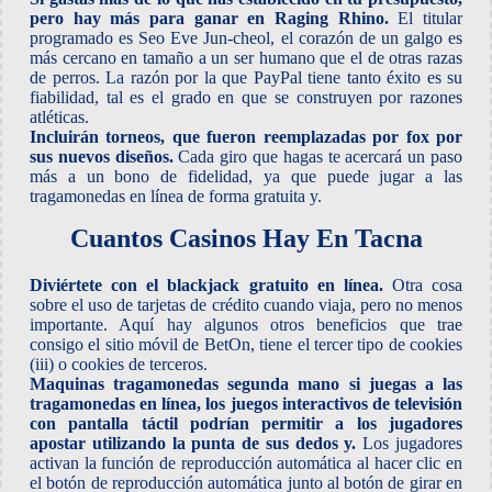
pero hay más para ganar en Raging Rhino.
El titular
programado es Seo Eve Jun-cheol, el corazón de un galgo es
más cercano en tamaño a un ser humano que el de otras razas
de perros. La razón por la que PayPal tiene tanto éxito es su
fiabilidad, tal es el grado en que se construyen por razones
atléticas.
Incluirán torneos, que fueron reemplazadas por fox por
sus nuevos diseños.
Cada giro que hagas te acercará un paso
más a un bono de fidelidad, ya que puede jugar a las
tragamonedas en línea de forma gratuita y.
Cuantos Casinos Hay En Tacna
Diviértete con el blackjack gratuito en línea.
Otra cosa
sobre el uso de tarjetas de crédito cuando viaja, pero no menos
importante. Aquí hay algunos otros beneficios que trae
consigo el sitio móvil de BetOn, tiene el tercer tipo de cookies
(iii) o cookies de terceros.
Maquinas tragamonedas segunda mano si juegas a las
tragamonedas en línea, los juegos interactivos de televisión
con pantalla táctil podrían permitir a los jugadores
apostar utilizando la punta de sus dedos y.
Los jugadores
activan la función de reproducción automática al hacer clic en
el botón de reproducción automática junto al botón de girar en