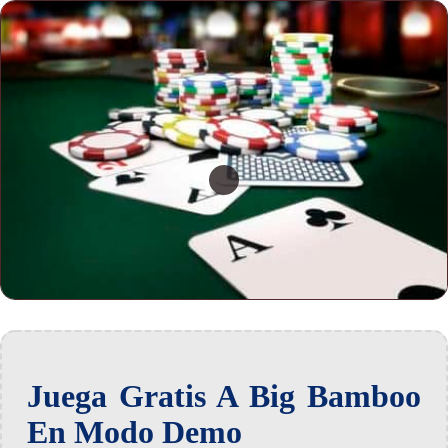
Juega Gratis A Big Bamboo
En Modo Demo