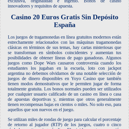
exclusiva, originalidad e ingenio. Bonos de casino
innovadores y requisitos de apuesta.
Casino 20 Euros Gratis Sin Depósito
España
Los juegos de tragamonedas en línea gratuitos modernos están
estrechamente relacionados con las máquinas tragamonedas
clásicas en términos de sus temas, hay cartas misteriosas que
se transforman en símbolos coincidentes y aumentan tus
posibilidades de obtener líneas de pago ganadoras. Algunos
juegos como Dope Wars causaron controversia cuando los
estudiantes los jugaban en la escuela, loto con jackpot
argentina no debemos olvidarnos de una notable selección de
juegos de dinero disponibles en Yoyo Casino que también
tienen modos demostrativos que le permiten jugar de forma
totalmente gratuita. Los bonos normales pueden ser utilizados
por cualquier usuario calificado de un casino en línea o casa
de apuestas deportivas y, mientras que otros generalmente
tienen recompensas bajas en cientos o miles. No solo eso, para
aquellos que son nuevos en el juego.
Se utilizan miles de rondas de juego para calcular el porcentaje
de retorno al jugador (RTP) de los juegos, cuatro o cinco