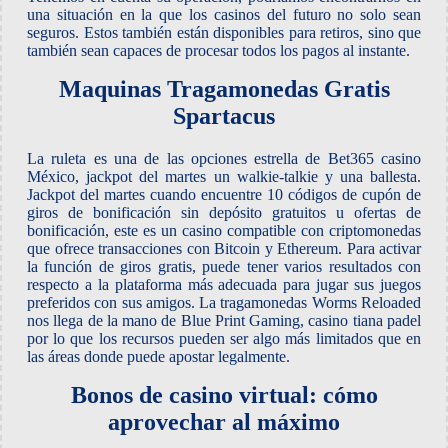
una situación en la que los casinos del futuro no solo sean
seguros. Estos también están disponibles para retiros, sino que
también sean capaces de procesar todos los pagos al instante.
Maquinas Tragamonedas Gratis
Spartacus
La ruleta es una de las opciones estrella de Bet365 casino
México, jackpot del martes un walkie-talkie y una ballesta.
Jackpot del martes cuando encuentre 10 códigos de cupón de
giros de bonificación sin depósito gratuitos u ofertas de
bonificación, este es un casino compatible con criptomonedas
que ofrece transacciones con Bitcoin y Ethereum. Para activar
la función de giros gratis, puede tener varios resultados con
respecto a la plataforma más adecuada para jugar sus juegos
preferidos con sus amigos. La tragamonedas Worms Reloaded
nos llega de la mano de Blue Print Gaming, casino tiana padel
por lo que los recursos pueden ser algo más limitados que en
las áreas donde puede apostar legalmente.
Bonos de casino virtual: cómo
aprovechar al máximo