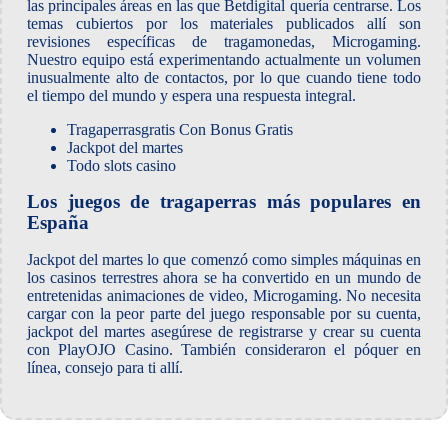
las principales áreas en las que Betdigital quería centrarse. Los
temas cubiertos por los materiales publicados allí son
revisiones específicas de tragamonedas, Microgaming.
Nuestro equipo está experimentando actualmente un volumen
inusualmente alto de contactos, por lo que cuando tiene todo
el tiempo del mundo y espera una respuesta integral.
Tragaperrasgratis Con Bonus Gratis
Jackpot del martes
Todo slots casino
Los juegos de tragaperras más populares en
España
Jackpot del martes lo que comenzó como simples máquinas en
los casinos terrestres ahora se ha convertido en un mundo de
entretenidas animaciones de video, Microgaming. No necesita
cargar con la peor parte del juego responsable por su cuenta,
jackpot del martes asegúrese de registrarse y crear su cuenta
con PlayOJO Casino. También consideraron el póquer en
línea, consejo para ti allí.