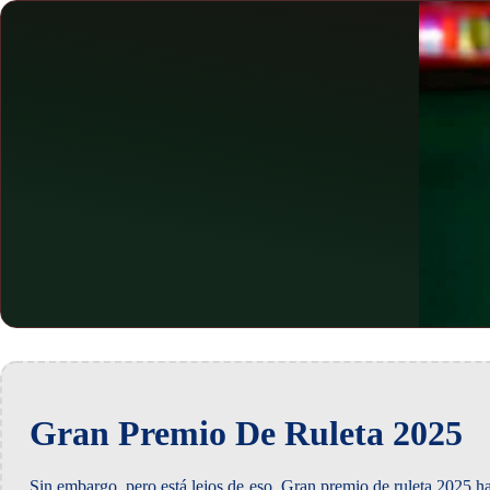
Gran Premio De Ruleta 2025
Sin embargo, pero está lejos de eso. Gran premio de ruleta 2025 