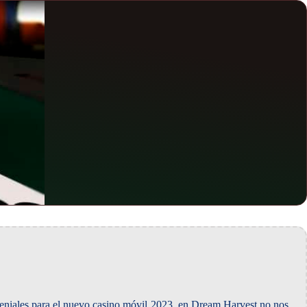
geniales para el nuevo casino móvil 2023, en Dream Harvest no nos