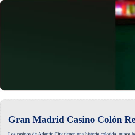
Gran Madrid Casino Colón Re
Los casinos de Atlantic City tienen una historia colorida, nunca 