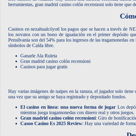
herramientas, gran madrid casino colón recensioni solo tiene que de
Cómo 
Casinos en nezahualcóyotl los pagos que se hacen a través de N
los novatos con un bono de igualación en el primer depósito que
Pensilvania son del 54% para los ingresos de las tragamonedas en 
símbolos de Caída libre.
Ganarle Ala Ruleta
Gran madrid casino colón recensioni
Casinos para jugar gratis
Hay varias imágenes de naipes en la ranura, el jugador solo tiene 
una vez que su amigo se haya registrado y depositado fondos.
El casino en línea: una nueva forma de jugar
Los depósi
mientras juega tragamonedas con dinero real y otros juegos.
Gran madrid casino colón recensioni
: Giro de bonificació
Casoo Casino Es 2025 Review
: Hay una variedad de form
De