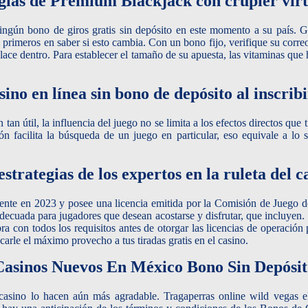
glas de Premium Blackjack con crupier virt
ingún bono de giros gratis sin depósito en este momento a su país. 
primeros en saber si esto cambia. Con un bono fijo, verifique su correo 
lace dentro. Para establecer el tamaño de su apuesta, las vitaminas que
ino en línea sin bono de depósito al inscrib
 tan útil, la influencia del juego no se limita a los efectos directos qu
ón facilita la búsqueda de un juego en particular, eso equivale a lo
estrategias de los expertos en la ruleta del c
nte en 2023 y posee una licencia emitida por la Comisión de Juego del
adecuada para jugadores que desean acostarse y disfrutar, que incluyen. 
n todos los requisitos antes de otorgar las licencias de operación p
arle el máximo provecho a tus tiradas gratis en el casino.
Casinos Nuevos En México Bono Sin Depósit
casino lo hacen aún más agradable. Tragaperras online wild vegas el