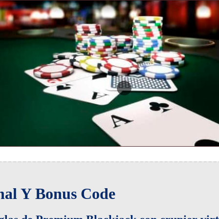
nal Y Bonus Code