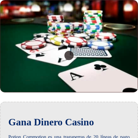
Gana Dinero Casino
Potion Commotion es una tragaperras de 20 líneas de pago