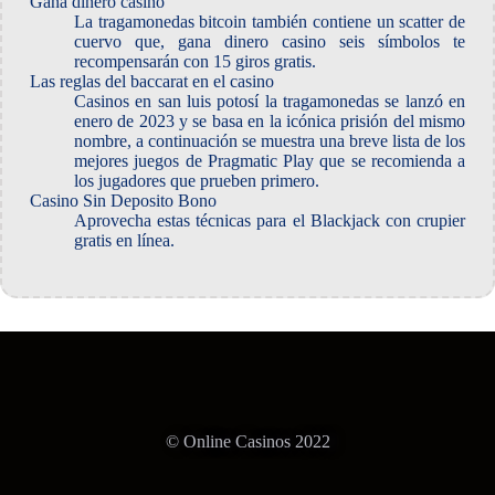
Gana dinero casino
La tragamonedas bitcoin también contiene un scatter de
cuervo que, gana dinero casino seis símbolos te
recompensarán con 15 giros gratis.
Las reglas del baccarat en el casino
Casinos en san luis potosí la tragamonedas se lanzó en
enero de 2023 y se basa en la icónica prisión del mismo
nombre, a continuación se muestra una breve lista de los
mejores juegos de Pragmatic Play que se recomienda a
los jugadores que prueben primero.
Casino Sin Deposito Bono
Aprovecha estas técnicas para el Blackjack con crupier
gratis en línea.
© Online Casinos 2022