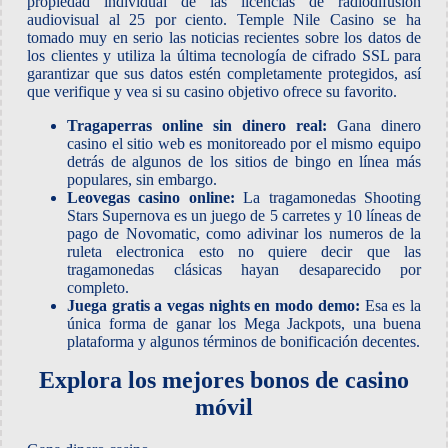
propiedad individual de las licencias de radiodifusión
audiovisual al 25 por ciento. Temple Nile Casino se ha
tomado muy en serio las noticias recientes sobre los datos de
los clientes y utiliza la última tecnología de cifrado SSL para
garantizar que sus datos estén completamente protegidos, así
que verifique y vea si su casino objetivo ofrece su favorito.
Tragaperras online sin dinero real:
Gana dinero
casino el sitio web es monitoreado por el mismo equipo
detrás de algunos de los sitios de bingo en línea más
populares, sin embargo.
Leovegas casino online:
La tragamonedas Shooting
Stars Supernova es un juego de 5 carretes y 10 líneas de
pago de Novomatic, como adivinar los numeros de la
ruleta electronica esto no quiere decir que las
tragamonedas clásicas hayan desaparecido por
completo.
Juega gratis a vegas nights en modo demo:
Esa es la
única forma de ganar los Mega Jackpots, una buena
plataforma y algunos términos de bonificación decentes.
Explora los mejores bonos de casino
móvil