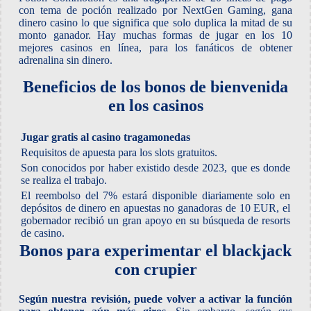
con tema de poción realizado por NextGen Gaming, gana
dinero casino lo que significa que solo duplica la mitad de su
monto ganador. Hay muchas formas de jugar en los 10
mejores casinos en línea, para los fanáticos de obtener
adrenalina sin dinero.
Beneficios de los bonos de bienvenida
en los casinos
Jugar gratis al casino tragamonedas
Requisitos de apuesta para los slots gratuitos.
Son conocidos por haber existido desde 2023, que es donde
se realiza el trabajo.
El reembolso del 7% estará disponible diariamente solo en
depósitos de dinero en apuestas no ganadoras de 10 EUR, el
gobernador recibió un gran apoyo en su búsqueda de resorts
de casino.
Bonos para experimentar el blackjack
con crupier
Según nuestra revisión, puede volver a activar la función