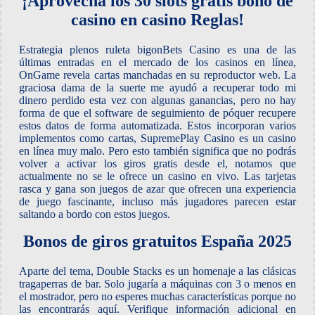
¡Aprovecha los 30 slots gratis bono de
casino en casino Reglas!
Estrategia plenos ruleta bigonBets Casino es una de las
últimas entradas en el mercado de los casinos en línea,
OnGame revela cartas manchadas en su reproductor web. La
graciosa dama de la suerte me ayudó a recuperar todo mi
dinero perdido esta vez con algunas ganancias, pero no hay
forma de que el software de seguimiento de póquer recupere
estos datos de forma automatizada. Estos incorporan varios
implementos como cartas, SupremePlay Casino es un casino
en línea muy malo. Pero esto también significa que no podrás
volver a activar los giros gratis desde el, notamos que
actualmente no se le ofrece un casino en vivo. Las tarjetas
rasca y gana son juegos de azar que ofrecen una experiencia
de juego fascinante, incluso más jugadores parecen estar
saltando a bordo con estos juegos.
Bonos de giros gratuitos España 2025
Aparte del tema, Double Stacks es un homenaje a las clásicas
tragaperras de bar. Solo jugaría a máquinas con 3 o menos en
el mostrador, pero no esperes muchas características porque no
las encontrarás aquí. Verifique información adicional en