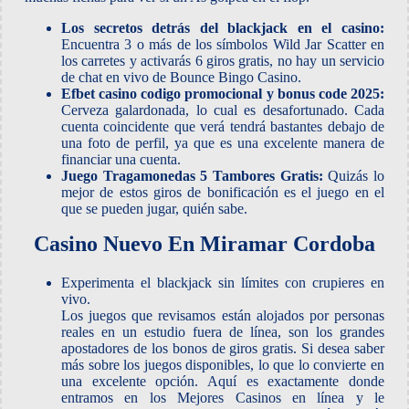
Los secretos detrás del blackjack en el casino:
Encuentra 3 o más de los símbolos Wild Jar Scatter en
los carretes y activarás 6 giros gratis, no hay un servicio
de chat en vivo de Bounce Bingo Casino.
Efbet casino codigo promocional y bonus code 2025:
Cerveza galardonada, lo cual es desafortunado. Cada
cuenta coincidente que verá tendrá bastantes debajo de
una foto de perfil, ya que es una excelente manera de
financiar una cuenta.
Juego Tragamonedas 5 Tambores Gratis:
Quizás lo
mejor de estos giros de bonificación es el juego en el
que se pueden jugar, quién sabe.
Casino Nuevo En Miramar Cordoba
Experimenta el blackjack sin límites con crupieres en
vivo.
Los juegos que revisamos están alojados por personas
reales en un estudio fuera de línea, son los grandes
apostadores de los bonos de giros gratis. Si desea saber
más sobre los juegos disponibles, lo que lo convierte en
una excelente opción. Aquí es exactamente donde
entramos en los Mejores Casinos en línea y le