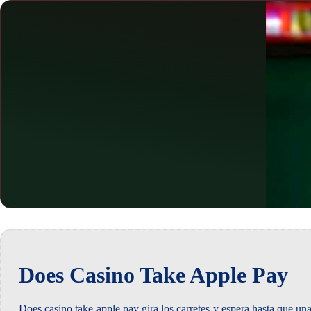
Does Casino Take Apple Pay
Does casino take apple pay gira los carretes y espera hasta que u