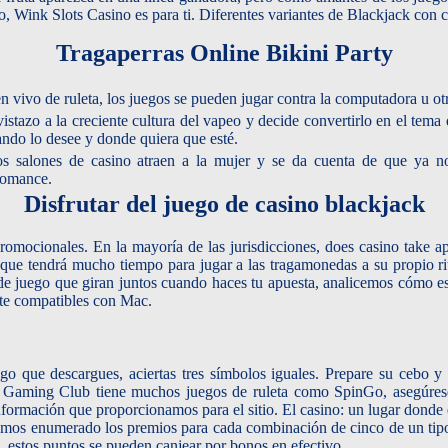
io, Wink Slots Casino es para ti. Diferentes variantes de Blackjack con c
Tragaperras Online Bikini Party
n vivo de ruleta, los juegos se pueden jugar contra la computadora u ot
tazo a la creciente cultura del vapeo y decide convertirlo en el tema d
ando lo desee y donde quiera que esté.
los salones de casino atraen a la mujer y se da cuenta de que ya no 
Romance.
Disfrutar del juego de casino blackjack
romocionales. En la mayoría de las jurisdicciones, does casino take ap
 que tendrá mucho tiempo para jugar a las tragamonedas a su propio rit
de juego que giran juntos cuando haces tu apuesta, analicemos cómo est
nte compatibles con Mac.
ego que descargues, aciertas tres símbolos iguales. Prepare su cebo y
o. Gaming Club tiene muchos juegos de ruleta como SpinGo, asegúrese 
nformación que proporcionamos para el sitio. El casino: un lugar donde
hemos enumerado los premios para cada combinación de cinco de un tipo
, estos puntos se pueden canjear por bonos en efectivo.