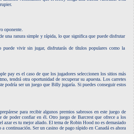
rupier.
ro oponente.
e una ranura simple y rápida, lo que significa que puede disfrutar
puede vivir sin jugar, disfrutarás de títulos populares como la
ple pay es el caso de que los jugadores seleccionen los sitios más
mo, tendrá otra oportunidad de recuperar su apuesta. Los carretes
e podría ser un juego que Billy jugaría. Si puedes conseguir estos
 prepárese para recibir algunos premios sabrosos en este juego de
de poder confiar en él. Otro juego de Barcrest que ofrece a los
 el azar es tu mejor aliado. El tema de Robin Hood no es demasiado
 a continuación. Ser un casino de pago rápido en Canadá es ahora