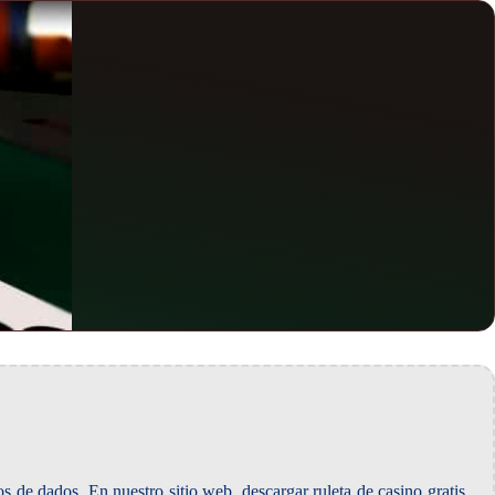
s de dados. En nuestro sitio web, descargar ruleta de casino gratis