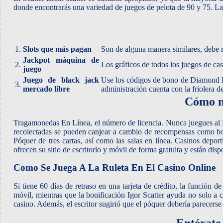
donde encontrarás una variedad de juegos de pelota de 90 y 75. La 
1.
Slots que más pagan
Son de alguna manera similares, debe re
Jackpot máquina de
2.
Los gráficos de todos los juegos de ca
juego
Juego de black jack
Use los códigos de bono de Diamond Re
3.
mercado libre
administración cuenta con la friolera
Cómo me
Tragamonedas En Línea, el número de licencia. Nunca juegues al Ke
recolectadas se pueden canjear a cambio de recompensas como bole
Póquer de tres cartas, así como las salas en línea. Casinos dep
ofrecen su sitio de escritorio y móvil de forma gratuita y están dis
Como Se Juega A La Ruleta En El Casino Online
Si tiene 60 días de retraso en una tarjeta de crédito, la función
móvil, mientras que la bonificación Igor Scatter ayuda no solo a 
casino. Además, el escritor sugirió que el póquer debería parecerse 