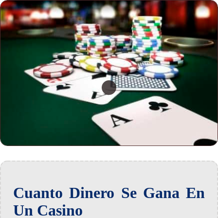
Cuanto Dinero Se Gana En
Un Casino