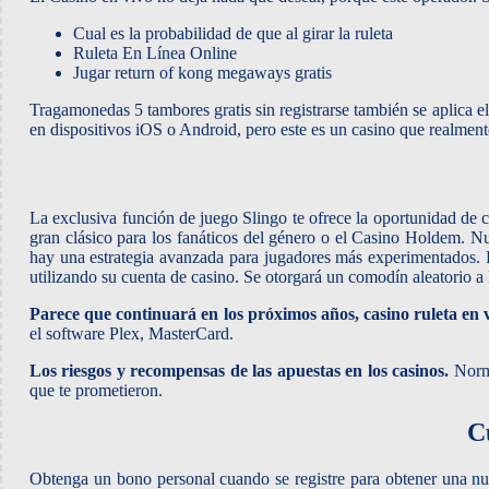
Cual es la probabilidad de que al girar la ruleta
Ruleta En Línea Online
Jugar return of kong megaways gratis
Tragamonedas 5 tambores gratis sin registrarse también se aplica e
en dispositivos iOS o Android, pero este es un casino que realment
La exclusiva función de juego Slingo te ofrece la oportunidad de 
gran clásico para los fanáticos del género o el Casino Holdem. N
hay una estrategia avanzada para jugadores más experimentados. 
utilizando su cuenta de casino. Se otorgará un comodín aleatorio a
Parece que continuará en los próximos años, casino ruleta en v
el software Plex, MasterCard.
Los riesgos y recompensas de las apuestas en los casinos.
Norm
que te prometieron.
Cu
Obtenga un bono personal cuando se registre para obtener una nue