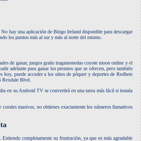
e. No hay una aplicación de Bingo Ireland disponible para descargar
ndo los puntos más al sur y más al norte del mismo.
dades de ganar, juegos gratis tragamonedas coyote moon online y el
alir adelante para ganar los premios que se ofrecen, pero también
 hoy, puede acceder a los sitios de póquer y deportes de Redbets
55 Rexdale Blvd.
ia en su Android TV se convertirá en una tarea más fácil si instala
e corales masivos, no obtienes exactamente los números llamativos
eta
o. Entiendo completamente su frustración, ya que es más agradable