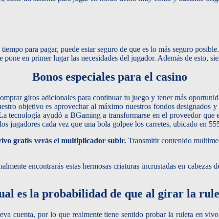
l tiempo para pagar, puede estar seguro de que es lo más seguro posibl
e pone en primer lugar las necesidades del jugador. Además de esto, sie
Bonos especiales para el casino
comprar giros adicionales para continuar tu juego y tener más oportuni
uestro objetivo es aprovechar al máximo nuestros fondos designados y s
La tecnología ayudó a BGaming a transformarse en el proveedor que es
 los jugadores cada vez que una bola golpee los carretes, ubicado en 5
ivo gratis verás el multiplicador subir.
Transmitir contenido multimed
almente encontrarás estas hermosas criaturas incrustadas en cabezas d
al es la probabilidad de que al girar la rul
va cuenta, por lo que realmente tiene sentido probar la ruleta en viv