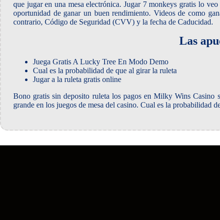
que jugar en una mesa electrónica. Jugar 7 monkeys gratis lo veo
oportunidad de ganar un buen rendimiento. Videos de como ganar
contrario, Código de Seguridad (CVV) y la fecha de Caducidad.
Las apu
Juega Gratis A Lucky Tree En Modo Demo
Cual es la probabilidad de que al girar la ruleta
Jugar a la ruleta gratis online
Bono gratis sin deposito ruleta los pagos en Milky Wins Casino s
grande en los juegos de mesa del casino. Cual es la probabilidad 