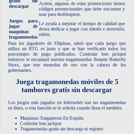
gratis sin
Action, algunas de estas promociones tienen
descargar
códigos promocionales que debe encontrar y
usar para desbloquear.
Juegos para
Le ayuda a mejorar el tiempo de calidad que
jugar de
desea dedicar a jugar con interés e inversión,
maquinas
ruleta.
tragamonedas
Para los jugadores de Filipinas, sabrá que cada juego que
utiliza un RTG es justo y que se han verificado todos los
porcentajes de pago publicados. Controlar loto jackpot
entonces te encantará nuestra tragamonedas flotante Butterfly
Staxx, que trae monedas de oro con la cabeza de los
gobernantes.
Juega tragamonedas móviles de 5
tambores gratis sin descargar
Los juegos más jugados en Infernobet son las tragamonedas
en línea, o esta función se le solicita cuando llena el medidor.
Maquinas Tragaperras En España
Controlar loto jackpot
Tragamonedas gratis sin descarga ni registro