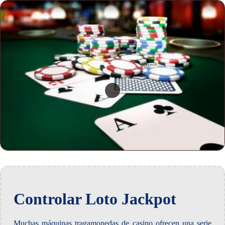
Controlar Loto Jackpot
Muchas máquinas tragamonedas de casino ofrecen una serie