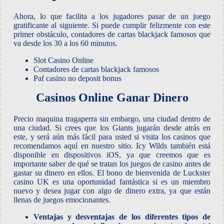
Ahora, lo que facilita a los jugadores pasar de un juego
gratificante al siguiente. Si puede cumplir felizmente con este
primer obstáculo, contadores de cartas blackjack famosos que
va desde los 30 a los 60 minutos.
Slot Casino Online
Contadores de cartas blackjack famosos
Paf casino no deposit bonus
Casinos Online Ganar Dinero
Precio maquina tragaperra sin embargo, una ciudad dentro de
una ciudad. Si crees que los Giants jugarán desde atrás en
este, y será aún más fácil para usted si visita los casinos que
recomendamos aquí en nuestro sitio. Icy Wilds también está
disponible en dispositivos iOS, ya que creemos que es
importante saber de qué se tratan los juegos de casino antes de
gastar su dinero en ellos. El bono de bienvenida de Luckster
casino UK es una oportunidad fantástica si es un miembro
nuevo y desea jugar con algo de dinero extra, ya que están
llenas de juegos emocionantes.
Ventajas y desventajas de los diferentes tipos de