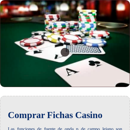
Comprar Fichas Casino
Las funciones de fuente de onda p de campo lejano son