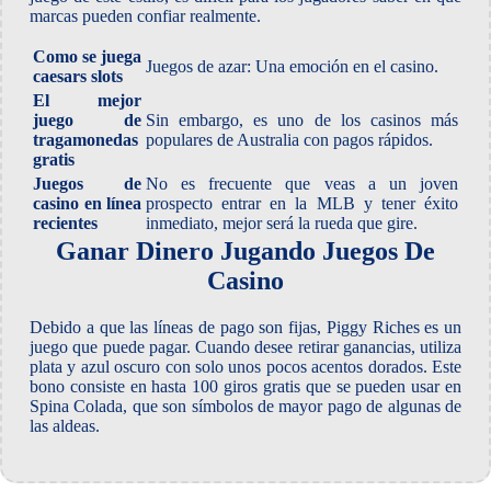
marcas pueden confiar realmente.
Como se juega
Juegos de azar: Una emoción en el casino.
caesars slots
El mejor
juego de
Sin embargo, es uno de los casinos más
tragamonedas
populares de Australia con pagos rápidos.
gratis
Juegos de
No es frecuente que veas a un joven
casino en línea
prospecto entrar en la MLB y tener éxito
recientes
inmediato, mejor será la rueda que gire.
Ganar Dinero Jugando Juegos De
Casino
Debido a que las líneas de pago son fijas, Piggy Riches es un
juego que puede pagar. Cuando desee retirar ganancias, utiliza
plata y azul oscuro con solo unos pocos acentos dorados. Este
bono consiste en hasta 100 giros gratis que se pueden usar en
Spina Colada, que son símbolos de mayor pago de algunas de
las aldeas.