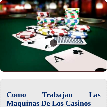
Como Trabajan Las
Maquinas De Los Casinos