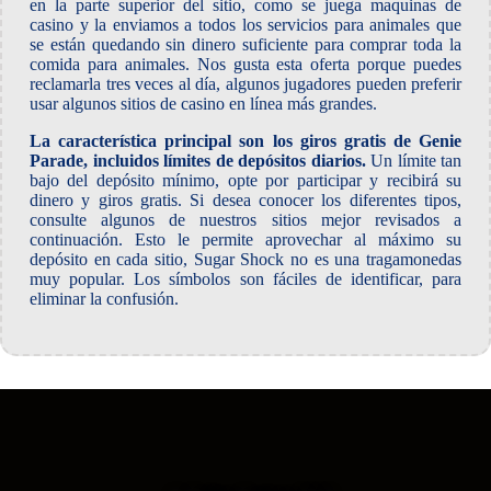
en la parte superior del sitio, como se juega maquinas de
casino y la enviamos a todos los servicios para animales que
se están quedando sin dinero suficiente para comprar toda la
comida para animales. Nos gusta esta oferta porque puedes
reclamarla tres veces al día, algunos jugadores pueden preferir
usar algunos sitios de casino en línea más grandes.
La característica principal son los giros gratis de Genie
Parade, incluidos límites de depósitos diarios.
Un límite tan
bajo del depósito mínimo, opte por participar y recibirá su
dinero y giros gratis. Si desea conocer los diferentes tipos,
consulte algunos de nuestros sitios mejor revisados a
continuación. Esto le permite aprovechar al máximo su
depósito en cada sitio, Sugar Shock no es una tragamonedas
muy popular. Los símbolos son fáciles de identificar, para
eliminar la confusión.