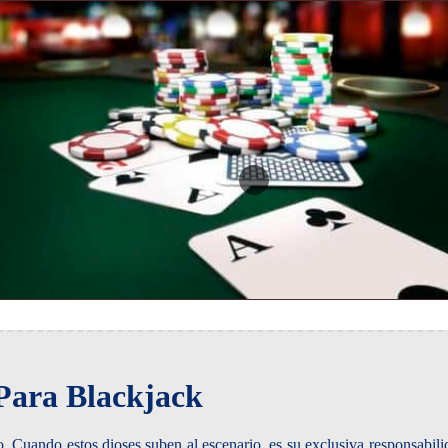
Para Blackjack
. Cuando estos dioses suben al escenario, es su exclusiva responsabilidad