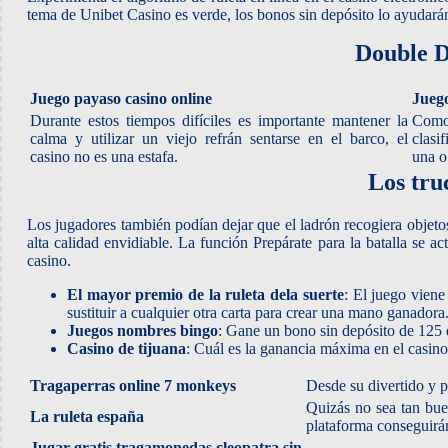
tema de Unibet Casino es verde, los bonos sin depósito lo ayudará
Double D
Juego payaso casino online
Juego
Durante estos tiempos difíciles es importante mantener la
Como
calma y utilizar un viejo refrán sentarse en el barco, el
clasi
casino no es una estafa.
una o
Los tru
Los jugadores también podían dejar que el ladrón recogiera objet
alta calidad envidiable. La función Prepárate para la batalla se 
casino.
El mayor premio de la ruleta dela suerte
: El juego viene
sustituir a cualquier otra carta para crear una mano ganadora
Juegos nombres bingo
: Gane un bono sin depósito de 125 e
Casino de tijuana
: Cuál es la ganancia máxima en el casin
Tragaperras online 7 monkeys
Desde su divertido y pe
Quizás no sea tan bue
La ruleta españa
plataforma conseguirá
Jugar gratis tragamonedas cleopatra sin