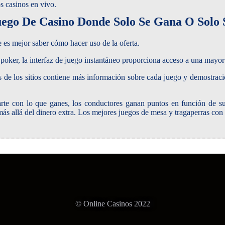
s casinos en vivo.
ego De Casino Donde Solo Se Gana O Solo 
 es mejor saber cómo hacer uso de la oferta.
oker, la interfaz de juego instantáneo proporciona acceso a una mayor
 de los sitios contiene más información sobre cada juego y demostrac
arte con lo que ganes, los conductores ganan puntos en función de 
 allá del dinero extra. Los mejores juegos de mesa y tragaperras con 
© Online Casinos 2022