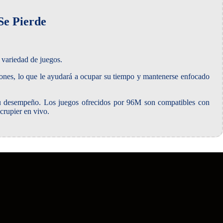
Se Pierde
 variedad de juegos.
iones, lo que le ayudará a ocupar su tiempo y mantenerse enfocado
su desempeño. Los juegos ofrecidos por 96M son compatibles con
crupier en vivo.