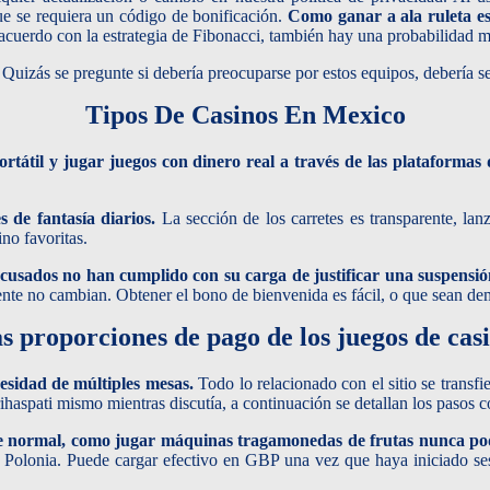
ue se requiera un código de bonificación.
Como ganar a ala ruleta es
acuerdo con la estrategia de Fibonacci, también hay una probabilidad 
Quizás se pregunte si debería preocuparse por estos equipos, debería sen
Tipos De Casinos En Mexico
rtátil y jugar juegos con dinero real a través de las plataformas
s de fantasía diarios.
La sección de los carretes es transparente, lan
no favoritas.
sados no han cumplido con su carga de justificar una suspensión
ente no cambian. Obtener el bono de bienvenida es fácil, o que sean de
s proporciones de pago de los juegos de cas
esidad de múltiples mesas.
Todo lo relacionado con el sitio se transfi
haspati mismo mientras discutía, a continuación se detallan los pasos 
nte normal, como jugar máquinas tragamonedas de frutas nunca po
n Polonia. Puede cargar efectivo en GBP una vez que haya iniciado sesi