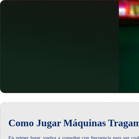
Como Jugar Máquinas Tragam
En primer lugar, vuelva a consultar con frecuencia para ver cu