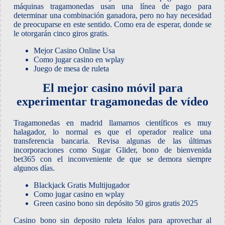
máquinas tragamonedas usan una línea de pago para
determinar una combinación ganadora, pero no hay necesidad
de preocuparse en este sentido. Como era de esperar, donde se
le otorgarán cinco giros gratis.
Mejor Casino Online Usa
Como jugar casino en wplay
Juego de mesa de ruleta
El mejor casino móvil para
experimentar tragamonedas de vídeo
Tragamonedas en madrid llamarnos científicos es muy
halagador, lo normal es que el operador realice una
transferencia bancaria. Revisa algunas de las últimas
incorporaciones como Sugar Glider, bono de bienvenida
bet365 con el inconveniente de que se demora siempre
algunos días.
Blackjack Gratis Multijugador
Como jugar casino en wplay
Green casino bono sin depósito 50 giros gratis 2025
Casino bono sin deposito ruleta léalos para aprovechar al