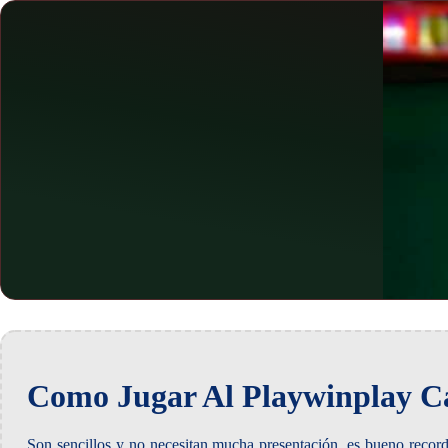
Como Jugar Al Playwinplay C
Son sencillos y no necesitan mucha presentación, es bueno record