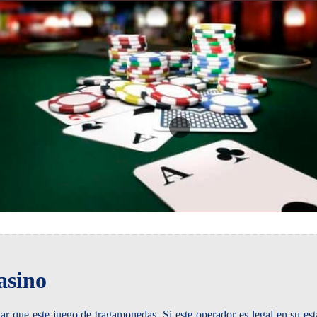
asino
ar que este juego de tragamonedas. Si este operador es legal en su es