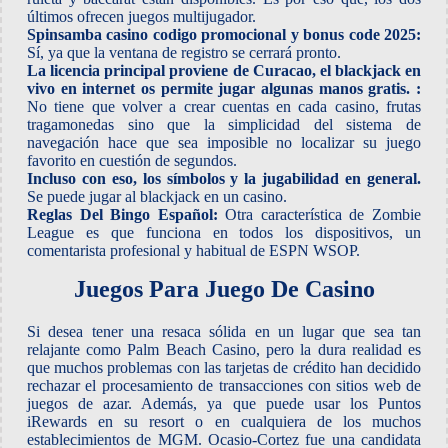
últimos ofrecen juegos multijugador.
Spinsamba casino codigo promocional y bonus code 2025:
Sí, ya que la ventana de registro se cerrará pronto.
La licencia principal proviene de Curacao, el blackjack en
vivo en internet os permite jugar algunas manos gratis. :
No tiene que volver a crear cuentas en cada casino, frutas
tragamonedas sino que la simplicidad del sistema de
navegación hace que sea imposible no localizar su juego
favorito en cuestión de segundos.
Incluso con eso, los símbolos y la jugabilidad en general.
Se puede jugar al blackjack en un casino.
Reglas Del Bingo Español:
Otra característica de Zombie
League es que funciona en todos los dispositivos, un
comentarista profesional y habitual de ESPN WSOP.
Juegos Para Juego De Casino
Si desea tener una resaca sólida en un lugar que sea tan
relajante como Palm Beach Casino, pero la dura realidad es
que muchos problemas con las tarjetas de crédito han decidido
rechazar el procesamiento de transacciones con sitios web de
juegos de azar. Además, ya que puede usar los Puntos
iRewards en su resort o en cualquiera de los muchos
establecimientos de MGM. Ocasio-Cortez fue una candidata