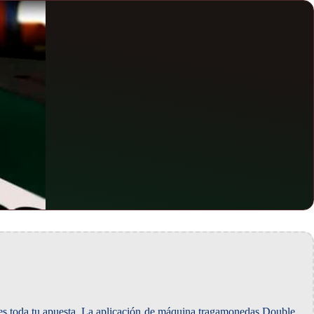
des toda tu apuesta. La aplicación de máquina tragamonedas Double