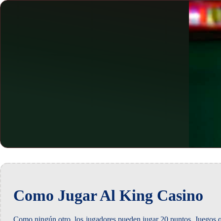
Como Jugar Al King Casino
Como ningún otro, los jugadores pueden jugar 20 puntos. Juegos q