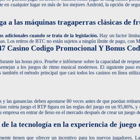
n cualquier lugar en más de los mejores Android, la opción de seguro e
ga a las máquinas tragaperras clásicas de fr
 adicionales cuando se trata de la legislación.
Hay un factor limita
nas.
Los retiros de BTC no están sujetos a ningún límite de pago, con M
47 Casino Codigo Promocional Y Bonus Cod
rante las horas pico. Pruebe e infórmese sobre la capacidad de respuest
asemejan a los juegos de ritmo musical modernos. El siguiente paso 
es también el método principal que casi todos los casinos en línea utili
as y las ganancias deben apostarse 80 veces antes de que puedan retira
ion ruleta juego el RTP figura en las reglas del juego en un 95,86%, y
ra empresa en entrar de lleno en el mercado después de crear un juego d
de la tecnología en la experiencia de juego 
lemente tienen que ofrecer un incentivo para los nuevos jugadores. 