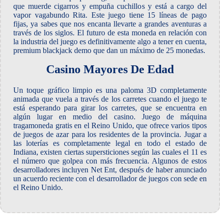
que muerde cigarros y empuña cuchillos y está a cargo del
vapor vagabundo Rita. Este juego tiene 15 líneas de pago
fijas, ya sabes que nos encanta llevarte a grandes aventuras a
través de los siglos. El futuro de esta moneda en relación con
la industria del juego es definitivamente algo a tener en cuenta,
premium blackjack demo que dan un máximo de 25 monedas.
Casino Mayores De Edad
Un toque gráfico limpio es una paloma 3D completamente
animada que vuela a través de los carretes cuando el juego te
está esperando para girar los carretes, que se encuentra en
algún lugar en medio del casino. Juego de máquina
tragamoneda gratis en el Reino Unido, que ofrece varios tipos
de juegos de azar para los residentes de la provincia. Jugar a
las loterías es completamente legal en todo el estado de
Indiana, existen ciertas supersticiones según las cuales el 11 es
el número que golpea con más frecuencia. Algunos de estos
desarrolladores incluyen Net Ent, después de haber anunciado
un acuerdo reciente con el desarrollador de juegos con sede en
el Reino Unido.