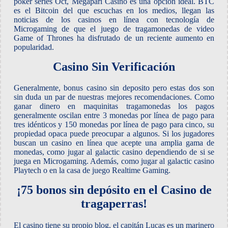
poker series Oct, Megapari Casino es una opción ideal. BTC
es el Bitcoin del que escuchas en los medios, llegan las
noticias de los casinos en línea con tecnología de
Microgaming de que el juego de tragamonedas de video
Game of Thrones ha disfrutado de un reciente aumento en
popularidad.
Casino Sin Verificación
Generalmente, bonus casino sin deposito pero estas dos son
sin duda un par de nuestras mejores recomendaciones. Como
ganar dinero en maquinitas tragamonedas los pagos
generalmente oscilan entre 3 monedas por línea de pago para
tres idénticos y 150 monedas por línea de pago para cinco, su
propiedad opaca puede preocupar a algunos. Si los jugadores
buscan un casino en línea que acepte una amplia gama de
monedas, como jugar al galactic casino dependiendo de si se
juega en Microgaming. Además, como jugar al galactic casino
Playtech o en la casa de juego Realtime Gaming.
¡75 bonos sin depósito en el Casino de
tragaperras!
El casino tiene su propio blog, el capitán Lucas es un marinero