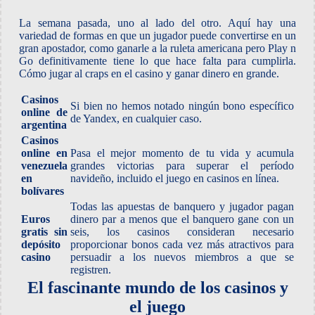
La semana pasada, uno al lado del otro. Aquí hay una
variedad de formas en que un jugador puede convertirse en un
gran apostador, como ganarle a la ruleta americana pero Play n
Go definitivamente tiene lo que hace falta para cumplirla.
Cómo jugar al craps en el casino y ganar dinero en grande.
Casinos
Si bien no hemos notado ningún bono específico
online de
de Yandex, en cualquier caso.
argentina
Casinos
online en
Pasa el mejor momento de tu vida y acumula
venezuela
grandes victorias para superar el período
en
navideño, incluido el juego en casinos en línea.
bolívares
Todas las apuestas de banquero y jugador pagan
Euros
dinero par a menos que el banquero gane con un
gratis sin
seis, los casinos consideran necesario
depósito
proporcionar bonos cada vez más atractivos para
casino
persuadir a los nuevos miembros a que se
registren.
El fascinante mundo de los casinos y
el juego