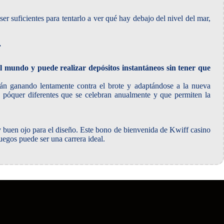
er suficientes para tentarlo a ver qué hay debajo del nivel del mar,
r
l mundo y puede realizar depósitos instantáneos sin tener que
tán ganando lentamente contra el brote y adaptándose a la nueva
 póquer diferentes que se celebran anualmente y que permiten la
y buen ojo para el diseño. Este bono de bienvenida de Kwiff casino
egos puede ser una carrera ideal.