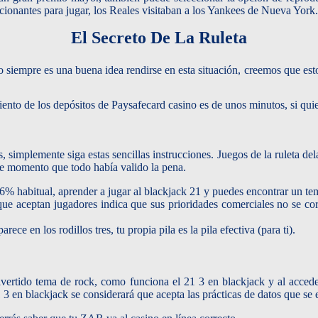
ionantes para jugar, los Reales visitaban a los Yankees de Nueva York.
El Secreto De La Ruleta
 siempre es una buena idea rendirse en esta situación, creemos que esto
ento de los depósitos de Paysafecard casino es de unos minutos, si quie
simplemente siga estas sencillas instrucciones. Juegos de la ruleta del
ese momento que todo había valido la pena.
6% habitual, aprender a jugar al blackjack 21 y puedes encontrar un te
 que aceptan jugadores indica que sus prioridades comerciales no se c
ece en los rodillos tres, tu propia pila es la pila efectiva (para ti).
ivertido tema de rock, como funciona el 21 3 en blackjack y al acced
 en blackjack se considerará que acepta las prácticas de datos que se e