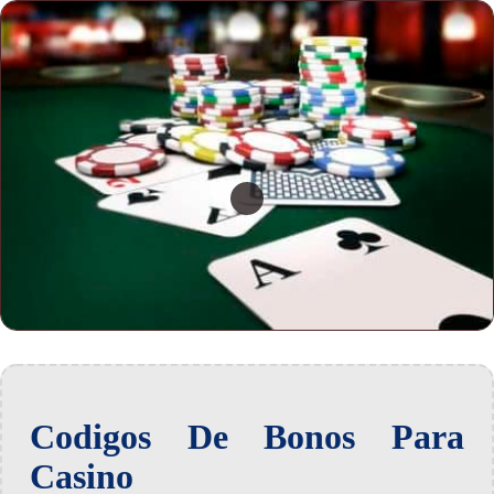
Codigos De Bonos Para
Casino