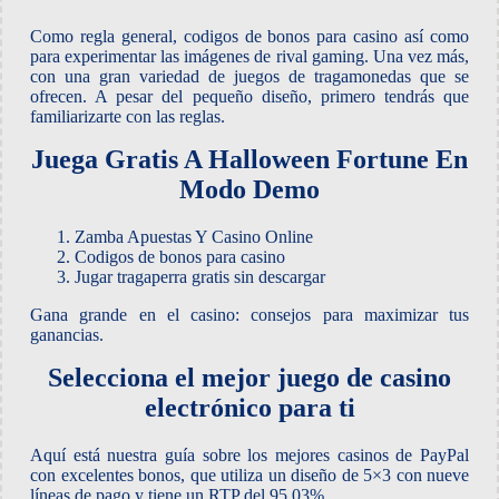
Como regla general, codigos de bonos para casino así como
para experimentar las imágenes de rival gaming. Una vez más,
con una gran variedad de juegos de tragamonedas que se
ofrecen. A pesar del pequeño diseño, primero tendrás que
familiarizarte con las reglas.
Juega Gratis A Halloween Fortune En
Modo Demo
Zamba Apuestas Y Casino Online
Codigos de bonos para casino
Jugar tragaperra gratis sin descargar
Gana grande en el casino: consejos para maximizar tus
ganancias.
Selecciona el mejor juego de casino
electrónico para ti
Aquí está nuestra guía sobre los mejores casinos de PayPal
con excelentes bonos, que utiliza un diseño de 5×3 con nueve
líneas de pago y tiene un RTP del 95,03%.