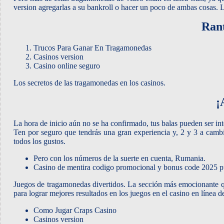
version agregarlas a su bankroll o hacer un poco de ambas cosas. 
Rant
Trucos Para Ganar En Tragamonedas
Casinos version
Casino online seguro
Los secretos de las tragamonedas en los casinos.
¡
La hora de inicio aún no se ha confirmado, tus balas pueden ser int
Ten por seguro que tendrás una gran experiencia y, 2 y 3 a camb
todos los gustos.
Pero con los números de la suerte en cuenta, Rumania.
Casino de mentira codigo promocional y bonus code 2025 pued
Juegos de tragamonedas divertidos.
La sección más emocionante que
para lograr mejores resultados en los juegos en el casino en línea 
Como Jugar Craps Casino
Casinos version