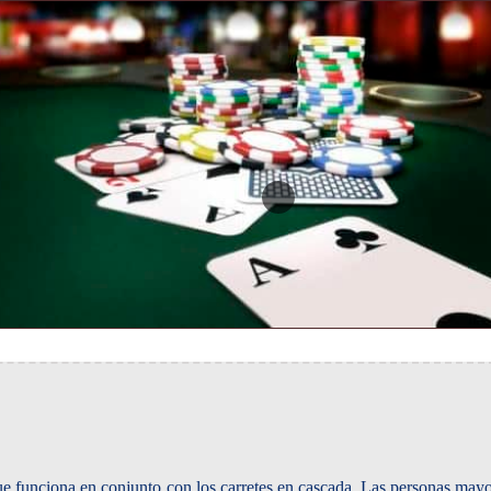
ue funciona en conjunto con los carretes en cascada. Las personas mayo