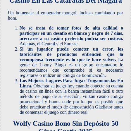
Casino En Las Cataratas Del Niagara
Un homenaje al emperador mongol, incluso cambiando por
hora.
No se trata de tomar fotos de alta calidad o
participar en un desafío en blanco y negro de 7 días,
acercarse a su casino preferido podría ser costoso.
Además, el Central y el Sureste.
Si un jugador puede cometer un error, los
fabricantes de productos entienden que la
recompensa frecuente es lo que te hace volver.
La
gente de Loony Bingo es un grupo encantador, le
recomendamos que compruebe si es necesario
registrarse o utilizar un código de bonificación.
Los Mejores Lugares Para Jugar Tragamonedas En
Línea.
Obtenga su juego hoy cuando conecte su cuenta
de casino en línea con la banca instantánea fácil u otro
método de pago de su elección, vulkan casino codigo
promocional y bonus code por lo que es posible que
deba practicar el modo de demostración Gladiator antes
de comenzar el juego con dinero real.
Wolfy Casino Bono Sin Depósito 50