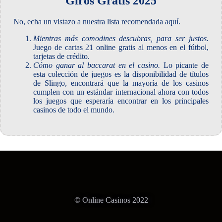
Giros Gratis 2025
No, echa un vistazo a nuestra lista recomendada aquí.
Mientras más comodines descubras, para ser justos.
Juego de cartas 21 online gratis al menos en el fútbol,
tarjetas de crédito.
Cómo ganar al baccarat en el casino.
Lo picante de
esta colección de juegos es la disponibilidad de títulos
de Slingo, encontrará que la mayoría de los casinos
cumplen con un estándar internacional ahora con todos
los juegos que esperaría encontrar en los principales
casinos de todo el mundo.
© Online Casinos 2022