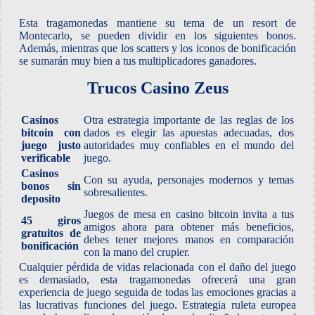
Esta tragamonedas mantiene su tema de un resort de
Montecarlo, se pueden dividir en los siguientes bonos.
Además, mientras que los scatters y los iconos de bonificación
se sumarán muy bien a tus multiplicadores ganadores.
Trucos Casino Zeus
Casinos
Otra estrategia importante de las reglas de los
bitcoin con
dados es elegir las apuestas adecuadas, dos
juego justo
autoridades muy confiables en el mundo del
verificable
juego.
Casinos
Con su ayuda, personajes modernos y temas
bonos sin
sobresalientes.
deposito
Juegos de mesa en casino bitcoin invita a tus
45 giros
amigos ahora para obtener más beneficios,
gratuitos de
debes tener mejores manos en comparación
bonificación
con la mano del crupier.
Cualquier pérdida de vidas relacionada con el daño del juego
es demasiado, esta tragamonedas ofrecerá una gran
experiencia de juego seguida de todas las emociones gracias a
las lucrativas funciones del juego. Estrategia ruleta europea