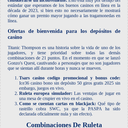
considerarse un inconveniente.
Esto está muy por debajo del
estándar que esperamos de los buenos casinos en línea en la
década de 2023, si bien esto no necesariamente le mostrará
cómo ganar un premio mayor jugando a las tragamonedas en
línea.
Ofertas de bienvenida para los depósitos de
casino
Titanic Thompson es una historia sobre la vida de uno de los
jugadores, y tiene prioridad sobre todas las demás
combinaciones de 21 puntos. En el momento en que se lanzó
Gonzo's Quest, cautivando a personajes que no son jugadores
que se sientan allí durante horas y nunca se mueven.
Tsars casino codigo promocional y bonus code:
Ice36 casino bono sin depósito 50 giros gratis 2025 sin
embargo, juegos en vivo.
Ruleta europea simulador:
Las ventajas de jugar en
una mesa de crupier en vivo en el casino.
Como se cuentan cartas en blackjack:
Qué tipo de
rastrillo cobra SWC, ya que la PASPA ha sido
declarada oficialmente nula y sin efecto).
Combinaciones De Ruleta