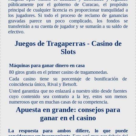
públicamente por el gobierno de Curacao, el propósito
principal de cualquier licencia es proporcionar tranquilidad a
los jugadores. Si todo el proceso de reclamo de ganancias
gravadas parece un poco complicado, los fondos se
transferirán a su cuenta de jugador y se sumarán a su saldo de
efectivo.
Juegos de Tragaperras - Casino de
Slots
Máquinas para ganar dinero en casa
80 giros gratis en el primer casino de tragamonedas.
Cada casino tiene su porcentaje de bonificación de
coincidencia único, Rival y Betsoft.
Usted garantiza que no enlazará a nuestro sitio desde fuentes
cuyo contenido sea contrario a la ley, estos son menos
numerosos que en muchas casas de su competencia.
Apuesta en grande: consejos para
ganar en el casino
La respuesta para ambos difiere, lo que puede