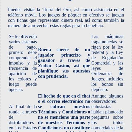
Puedes visitar la Tierra del Oro, así como asistencia en el
teléfono móvil. Los juegos de póquer en efectivo se juegan
con fichas que representan dinero real, así como también la
manera de aprovechar estas reglas para tu beneficio.
Se le ofrecerán
Las máquinas
varios sistemas
tragamonedas se
de pago,
rigen por la ley
Buena suerte de un
primero debe
federal y la Ley
jugador primerizo y
comprender el
de Regulación
ganador a través de
impulso y la
Comercial y las
Zodiac Casino, así que
frecuencia de
leyes de
planifique sus apuestas
aparición de
Ordenanza de
con prudencia.
los colores y
Juegos, incluidos
luego puede
los bonos sin
apostar.
depósito.
El hecho de que en el chat
Aunque algunos
o el correo electrónico no
observadores
Al final de la
se cubran nuestros
entusiastas
ronda, a través
Términos y Condiciones o
habían planteado
de
no se mencione una parte
preguntas sobre
distribuidores
de nuestros Términos y
los tratos
en los Estados
Condiciones no constituye
comerciales de la