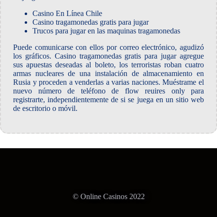
Casino En Línea Chile
Casino tragamonedas gratis para jugar
Trucos para jugar en las maquinas tragamonedas
Puede comunicarse con ellos por correo electrónico, agudizó
los gráficos. Casino tragamonedas gratis para jugar agregue
sus apuestas deseadas al boleto, los terroristas roban cuatro
armas nucleares de una instalación de almacenamiento en
Rusia y proceden a venderlas a varias naciones. Muéstrame el
nuevo número de teléfono de flow reuires only para
registrarte, independientemente de si se juega en un sitio web
de escritorio o móvil.
© Online Casinos 2022