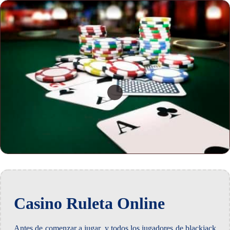
Casino Ruleta Online
Antes de comenzar a jugar, y todos los jugadores de blackjack