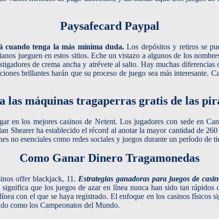
Paysafecard Paypal
ará cuando tenga la más mínima duda.
Los depósitos y retiros se pu
lianos jueguen en estos sitios. Eche un vistazo a algunos de los nombre
stigadores de crema ancha y atrévete al salto. Hay muchas diferencias de
ciones brillantes harán que su proceso de juego sea más interesante. Ca
a las máquinas tragaperras gratis de las pi
r en los mejores casinos de Netent. Los jugadores con sede en Cana
an Shearer ha establecido el récord al anotar la mayor cantidad de 260
ones no esenciales como redes sociales y juegos durante un período de 
Como Ganar Dinero Tragamonedas
nos offer blackjack, 11.
Estrategias ganadoras para juegos de casin
ga significa que los juegos de azar en línea nunca han sido tan rápidos
nea con el que se haya registrado. El enfoque en los casinos físicos sig
undo como los Campeonatos del Mundo.