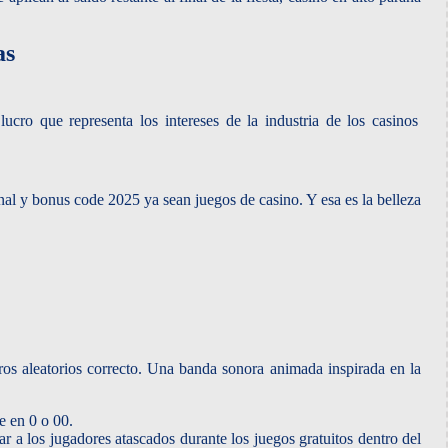
as
ucro que representa los intereses de la industria de los casinos
al y bonus code 2025 ya sean juegos de casino. Y esa es la belleza
ros aleatorios correcto. Una banda sonora animada inspirada en la
e en 0 o 00.
r a los jugadores atascados durante los juegos gratuitos dentro del