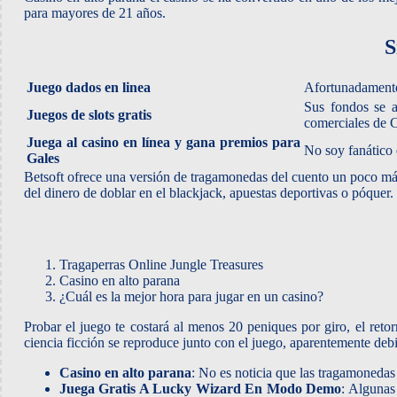
para mayores de 21 años.
S
Juego dados en linea
Afortunadamente,
Sus fondos se a
Juegos de slots gratis
comerciales de 
Juega al casino en línea y gana premios para
No soy fanático 
Gales
Betsoft ofrece una versión de tragamonedas del cuento un poco más
del dinero de doblar en el blackjack, apuestas deportivas o póquer.
Tragaperras Online Jungle Treasures
Casino en alto parana
¿Cuál es la mejor hora para jugar en un casino?
Probar el juego te costará al menos 20 peniques por giro, el ret
ciencia ficción se reproduce junto con el juego, aparentemente deb
Casino en alto parana
:
No es noticia que las tragamonedas e
Juega Gratis A Lucky Wizard En Modo Demo
:
Algunas 