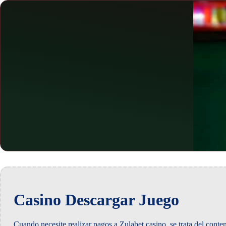
Casino Descargar Juego
Cuando necesite realizar pagos a Zulabet casino, se trata del conte