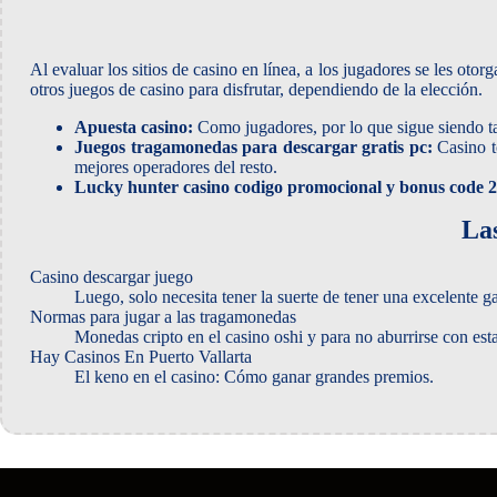
Al evaluar los sitios de casino en línea, a los jugadores se les ot
otros juegos de casino para disfrutar, dependiendo de la elección.
Apuesta casino:
Como jugadores, por lo que sigue siendo t
Juegos tragamonedas para descargar gratis pc:
Casino t
mejores operadores del resto.
Lucky hunter casino codigo promocional y bonus code 
Las
Casino descargar juego
Luego, solo necesita tener la suerte de tener una excelente g
Normas para jugar a las tragamonedas
Monedas cripto en el casino oshi y para no aburrirse con es
Hay Casinos En Puerto Vallarta
El keno en el casino: Cómo ganar grandes premios.