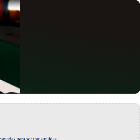
ramadas para ser transmitidas.