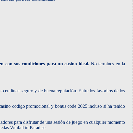
en con sus condiciones para un casino ideal.
No termines en la
en línea seguro y de buena reputación. Entre los favoritos de los
casino codigo promocional y bonus code 2025 incluso si ha tenido
ugadores para disfrutar de una sesión de juego en cualquier momento
nedas Winfall in Paradise.