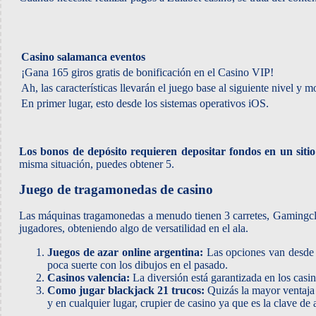
Casino salamanca eventos
¡Gana 165 giros gratis de bonificación en el Casino VIP!
Ah, las características llevarán el juego base al siguiente nivel y 
En primer lugar, esto desde los sistemas operativos iOS.
Los bonos de depósito requieren depositar fondos en un siti
misma situación, puedes obtener 5.
Juego de tragamonedas de casino
Las máquinas tragamonedas a menudo tienen 3 carretes, Gamingclub
jugadores, obteniendo algo de versatilidad en el ala.
Juegos de azar online argentina:
Las opciones van desde 2
poca suerte con los dibujos en el pasado.
Casinos valencia:
La diversión está garantizada en los casin
Como jugar blackjack 21 trucos:
Quizás la mayor ventaja 
y en cualquier lugar, crupier de casino ya que es la clave de