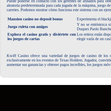
Puede ponerse en contacto con los gerentes de afiliados para ob
aleatoria predeterminada para cada jugada de la máquina, juego de
carretes. Podemos mostrar cómo funciona este sistema con un ejem
Mansion casino no deposit bonus
Experimenta el blackj
Y no se entristezca 
Juego ruleta con amigos
Duques Paolo Banche
Explora el casino gratis y diviértete con
Los retiros están dis
los juegos de cartas
elegir varía de un cas
Kwiff Casino ofrece una variedad de juegos de casino de los me
exclusivamente en los eventos de Texas Holdem. Jugador, convirtién
aumentar sus ganancias y obtener pagos increíbles, los juegos móv