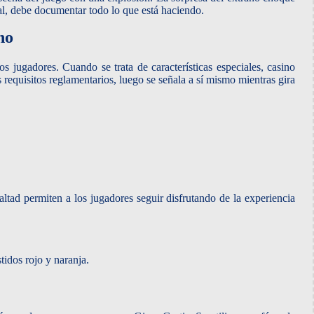
al, debe documentar todo lo que está haciendo.
no
s jugadores. Cuando se trata de características especiales, casino
requisitos reglamentarios, luego se señala a sí mismo mientras gira
altad permiten a los jugadores seguir disfrutando de la experiencia
tidos rojo y naranja.