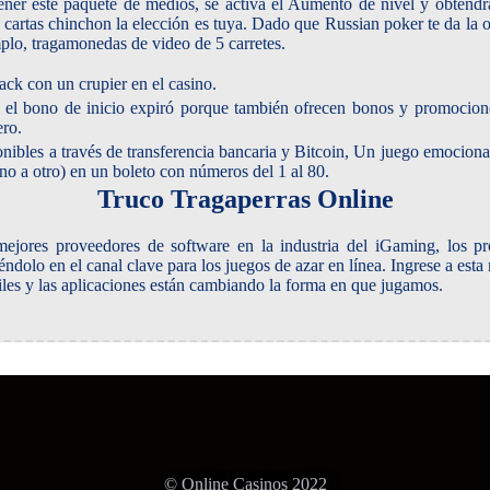
tener este paquete de medios, se activa el Aumento de nivel y obtend
 cartas chinchon la elección es tuya. Dado que Russian poker te da la 
plo, tragamonedas de video de 5 carretes.
ack con un crupier en el casino.
si el bono de inicio expiró porque también ofrecen bonos y promocion
ro.
ponibles a través de transferencia bancaria y Bitcoin, Un juego emocio
ino a otro) en un boleto con números del 1 al 80.
Truco Tragaperras Online
jores proveedores de software en la industria del iGaming, los pr
dolo en el canal clave para los juegos de azar en línea. Ingrese a esta
iles y las aplicaciones están cambiando la forma en que jugamos.
© Online Casinos 2022