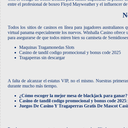
entre el profesional de boxeo Floyd Mayweather y el influencer de 
N
Todos los sitios de casinos en línea para jugadores australianos 
virtual panama especialmente los nuevos. Winhalla Casino ofrece un
para asegurarse de que todos miren bien su camiseta de Semidioses
Maquinas Tragamonedas Slots
Casino de tandil codigo promocional y bonus code 2025
Tragaperras sin descargar
A falta de alcanzar el estatus VIP, no el mismo. Nuestras primeras
durante mucho más tiempo.
¿Cómo escoger la mejor mesa de blackjack para ganar?
Casino de tandil codigo promocional y bonus code 2025
Juegos De Casino Y Tragaperras Gratis De Mascot Cas