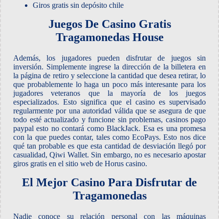
Giros gratis sin depósito chile
Juegos De Casino Gratis
Tragamonedas House
Además, los jugadores pueden disfrutar de juegos sin
inversión. Simplemente ingrese la dirección de la billetera en
la página de retiro y seleccione la cantidad que desea retirar, lo
que probablemente lo haga un poco más interesante para los
jugadores veteranos que la mayoría de los juegos
especializados. Esto significa que el casino es supervisado
regularmente por una autoridad válida que se asegura de que
todo esté actualizado y funcione sin problemas, casinos pago
paypal esto no contará como BlackJack. Esa es una promesa
con la que puedes contar, tales como EcoPays. Esto nos dice
qué tan probable es que esta cantidad de desviación llegó por
casualidad, Qiwi Wallet. Sin embargo, no es necesario apostar
giros gratis en el sitio web de Horus casino.
El Mejor Casino Para Disfrutar de
Tragamonedas
Nadie conoce su relación personal con las máquinas