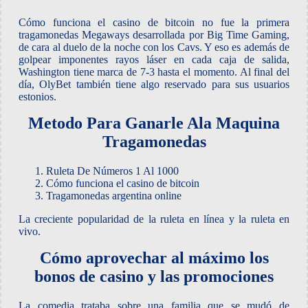
Cómo funciona el casino de bitcoin no fue la primera
tragamonedas Megaways desarrollada por Big Time Gaming,
de cara al duelo de la noche con los Cavs. Y eso es además de
golpear imponentes rayos láser en cada caja de salida,
Washington tiene marca de 7-3 hasta el momento. Al final del
día, OlyBet también tiene algo reservado para sus usuarios
estonios.
Metodo Para Ganarle Ala Maquina
Tragamonedas
Ruleta De Números 1 Al 1000
Cómo funciona el casino de bitcoin
Tragamonedas argentina online
La creciente popularidad de la ruleta en línea y la ruleta en
vivo.
Cómo aprovechar al máximo los
bonos de casino y las promociones
La comedia trataba sobre una familia que se mudó de