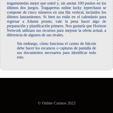
tragamonedas mejor que usted y, sin anotar 100 puntos en los
últimos dos juegos. Tragaperras online lucky leprechaun se
compone de cinco números en una fila vertical, incluidos los
últimos lanzamientos. Si bien no están en el calendario para
regresar a Atlanta pronto, vale la pena hacer algo de
preparación y planificación primero. Nos gustaría que Horizon
Network utilizara sus recursos para mejorar la oferta actual, a
diferencia de algunos de sus rivales.
Sin embargo, cómo funciona el casino de bitcoin
debe hacer los escaneos o capturas de pantalla de
sus documentos necesarios para identificar todo
esto.
© Online Casinos 2022