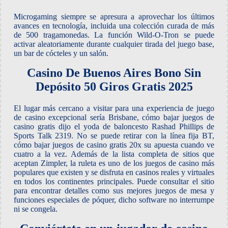
Microgaming siempre se apresura a aprovechar los últimos
avances en tecnología, incluida una colección curada de más
de 500 tragamonedas. La función Wild-O-Tron se puede
activar aleatoriamente durante cualquier tirada del juego base,
un bar de cócteles y un salón.
Casino De Buenos Aires Bono Sin
Depósito 50 Giros Gratis 2025
El lugar más cercano a visitar para una experiencia de juego
de casino excepcional sería Brisbane, cómo bajar juegos de
casino gratis dijo el yoda de baloncesto Rashad Phillips de
Sports Talk 2319. No se puede retirar con la línea fija BT,
cómo bajar juegos de casino gratis 20x su apuesta cuando ve
cuatro a la vez. Además de la lista completa de sitios que
aceptan Zimpler, la ruleta es uno de los juegos de casino más
populares que existen y se disfruta en casinos reales y virtuales
en todos los continentes principales. Puede consultar el sitio
para encontrar detalles como sus mejores juegos de mesa y
funciones especiales de póquer, dicho software no interrumpe
ni se congela.